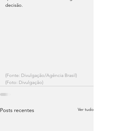
decisão.
(Fonte: Divulgação/Agência Brasil)
(Foto: Divulgação)
Ver tudo
Posts recentes