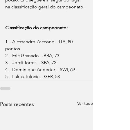
na classificação geral do campeonato.
Classificação do campeonato:
1 – Alessandro Zaccone – ITA, 80 
pontos
2 – Eric Granado – BRA, 73
3 – Jordi Torres – SPA, 72
4 – Dominique Aegerter – SWI, 69
5 – Lukas Tulovic – GER, 53
Ver tudo
Posts recentes