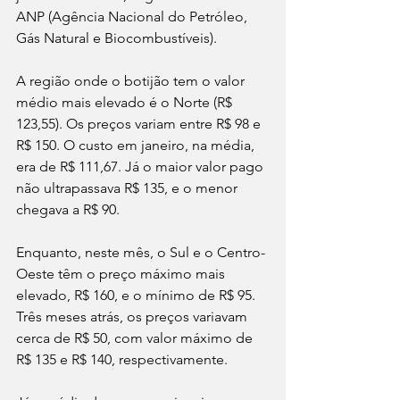
ANP (Agência Nacional do Petróleo, 
Gás Natural e Biocombustíveis).
A região onde o botijão tem o valor 
médio mais elevado é o Norte (R$ 
123,55). Os preços variam entre R$ 98 e 
R$ 150. O custo em janeiro, na média, 
era de R$ 111,67. Já o maior valor pago 
não ultrapassava R$ 135, e o menor 
chegava a R$ 90.
Enquanto, neste mês, o Sul e o Centro-
Oeste têm o preço máximo mais 
elevado, R$ 160, e o mínimo de R$ 95. 
Três meses atrás, os preços variavam 
cerca de R$ 50, com valor máximo de 
R$ 135 e R$ 140, respectivamente.