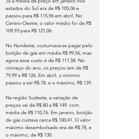
Já a média de preço em janeiro nos 
estados do Sul era de R$ 105,06 e 
passou para R$ 115,96 em abril. No 
Centro-Oestre, o valor médio foi de R$ 
109,93 para R$ 121,06.
No Nordeste, costumava-se pagar pelo 
botijão de gás em média R$ 99,56, mas 
agora esse custo é de R$ 111,58. No 
começo do ano, os preços iam de R$ 
79,99 a R$ 126. Em abril, o mínimo 
passou a ser R$ 78, e o máximo, R$ 139.
Na região Sudeste, a variação de 
preços vai de R$ 80 a R$ 149, com 
média de R$ 110,76. Em janeiro, botijão 
de gás custava cerca R$ 100,41. O valor 
máximo desembolsado era de R$ 78, e 
o máximo, de R$ 130.