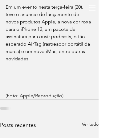
Em um evento nesta terça-feira (20), 
teve o anuncio de lançamento de 
novos produtos Apple, a nova cor roxa 
para o iPhone 12, um pacote de 
assinatura para ouvir podcasts, o tão 
esperado AirTag (rastreador portátil da 
marca) e um novo iMac, entre outras 
novidades.
(Foto: Apple/Reprodução)
Ver tudo
Posts recentes