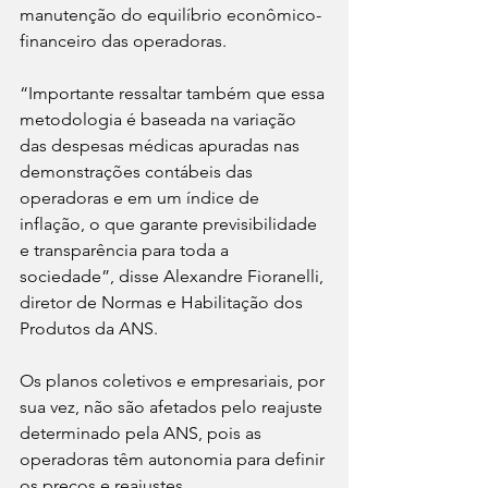
manutenção do equilíbrio econômico-
financeiro das operadoras.
“Importante ressaltar também que essa 
metodologia é baseada na variação 
das despesas médicas apuradas nas 
demonstrações contábeis das 
operadoras e em um índice de 
inflação, o que garante previsibilidade 
e transparência para toda a 
sociedade”, disse Alexandre Fioranelli, 
diretor de Normas e Habilitação dos 
Produtos da ANS.
Os planos coletivos e empresariais, por 
sua vez, não são afetados pelo reajuste 
determinado pela ANS, pois as 
operadoras têm autonomia para definir 
os preços e reajustes.