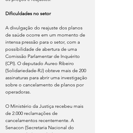
Dificuldades no setor
A divulgação do reajuste dos planos 
de saúde ocorre em um momento de 
intensa pressão para o setor, com a 
possibilidade de abertura de uma 
Comissão Parlamentar de Inquérito 
(CPI). O deputado Aureo Ribeiro 
(Solidariedade-RJ) obteve mais de 200 
assinaturas para abrir uma investigação 
sobre o cancelamento de planos por 
operadoras.
O Ministério da Justiça recebeu mais 
de 2.000 reclamações de 
cancelamentos recentemente. A 
Senacon (Secretaria Nacional do 