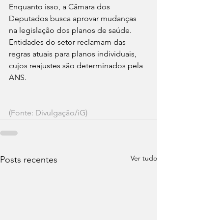
Enquanto isso, a Câmara dos 
Deputados busca aprovar mudanças 
na legislação dos planos de saúde. 
Entidades do setor reclamam das 
regras atuais para planos individuais, 
cujos reajustes são determinados pela 
ANS.
(Fonte: Divulgação/iG)
Ver tudo
Posts recentes