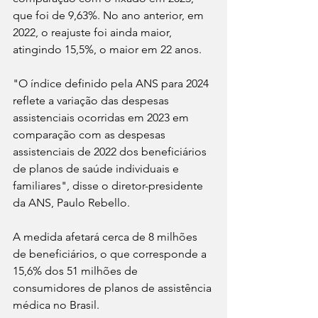
que foi de 9,63%. No ano anterior, em 
2022, o reajuste foi ainda maior, 
atingindo 15,5%, o maior em 22 anos.
"O índice definido pela ANS para 2024 
reflete a variação das despesas 
assistenciais ocorridas em 2023 em 
comparação com as despesas 
assistenciais de 2022 dos beneficiários 
de planos de saúde individuais e 
familiares", disse o diretor-presidente 
da ANS, Paulo Rebello.
A medida afetará cerca de 8 milhões 
de beneficiários, o que corresponde a 
15,6% dos 51 milhões de 
consumidores de planos de assistência 
médica no Brasil.