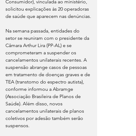
Consumidor), vinculada ao ministério, 
solicitou explicações às 20 operadoras 
de saúde que aparecem nas denúncias.
Na semana passada, entidades do 
setor se reuniram com o presidente da 
Câmara Arthur Lira (PP-AL) e se 
comprometeram a suspender os 
cancelamentos unilaterais recentes. A 
suspensão abrange casos de pessoas 
em tratamento de doenças graves e de 
TEA (transtorno do espectro autista), 
conforme informou a Abramge 
(Associação Brasileira de Planos de 
Saúde). Além disso, novos 
cancelamentos unilaterais de planos 
coletivos por adesão também serão 
suspensos.