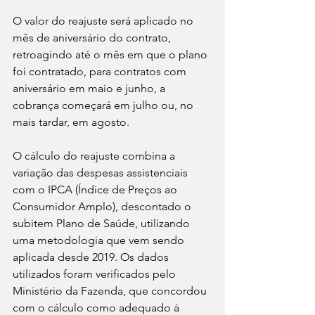
O valor do reajuste será aplicado no 
mês de aniversário do contrato, 
retroagindo até o mês em que o plano 
foi contratado, para contratos com 
aniversário em maio e junho, a 
cobrança começará em julho ou, no 
mais tardar, em agosto.
O cálculo do reajuste combina a 
variação das despesas assistenciais 
com o IPCA (Índice de Preços ao 
Consumidor Amplo), descontado o 
subitem Plano de Saúde, utilizando 
uma metodologia que vem sendo 
aplicada desde 2019. Os dados 
utilizados foram verificados pelo 
Ministério da Fazenda, que concordou 
com o cálculo como adequado à 