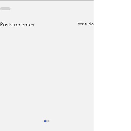
Ver tudo
Posts recentes