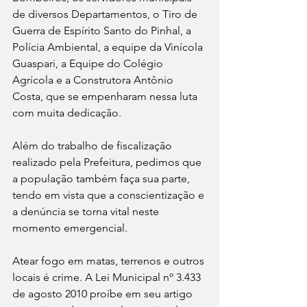
de diversos Departamentos, o Tiro de 
Guerra de Espírito Santo do Pinhal, a 
Polícia Ambiental, a equipe da Vinícola 
Guaspari, a Equipe do Colégio 
Agrícola e a Construtora Antônio 
Costa, que se empenharam nessa luta 
com muita dedicação.
Além do trabalho de fiscalização 
realizado pela Prefeitura, pedimos que 
a população também faça sua parte, 
tendo em vista que a conscientização e 
a denúncia se torna vital neste 
momento emergencial.
Atear fogo em matas, terrenos e outros 
locais é crime. A Lei Municipal nº 3.433 
de agosto 2010 proíbe em seu artigo 