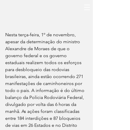
Nesta terça-feira, 1º de novembro, 
apesar da determinação do ministro 
Alexandre de Moraes de que o 
governo federal e os governo 
estaduais realizem todos os esforços 
para desbloqueio das rodovias 
brasileiras, ainda estão ocorrendo 271 
manifestações de caminhoneiros por 
todo o país. A informação é do último 
balanço da Polícia Rodoviária Federal, 
divulgado por volta das 6 horas da 
manhã. As ações foram classificadas 
entre 184 interdições e 87 bloqueios 
de vias em 26 Estados e no Distrito 