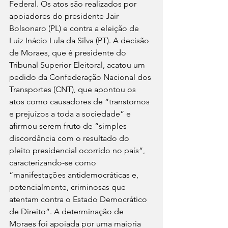
Federal. Os atos são realizados por 
apoiadores do presidente Jair 
Bolsonaro (PL) e contra a eleição de 
Luiz Inácio Lula da Silva (PT). A decisão 
de Moraes, que é presidente do 
Tribunal Superior Eleitoral, acatou um 
pedido da Confederação Nacional dos 
Transportes (CNT), que apontou os 
atos como causadores de “transtornos 
e prejuízos a toda a sociedade” e 
afirmou serem fruto de “simples 
discordância com o resultado do 
pleito presidencial ocorrido no país”, 
caracterizando-se como 
“manifestações antidemocráticas e, 
potencialmente, criminosas que 
atentam contra o Estado Democrático 
de Direito”. A determinação de 
Moraes foi apoiada por uma maioria 